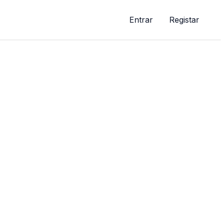
Entrar
Registar