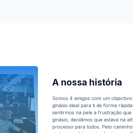
A nossa história
Somos 4 amigos com um objectivo:
ginásio ideal para ti de forma rápid
sentirmos na pele a frustração que
ginásio, decidimos que estava na alt
processo para todos. Pelo caminh