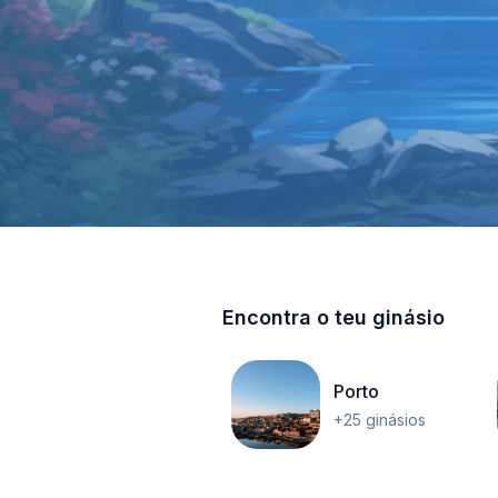
Encontra o teu ginásio
Porto
+25 ginásios