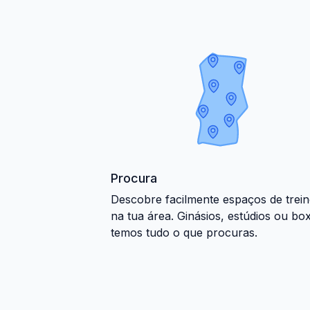
Procura
Descobre facilmente espaços de trei
na tua área. Ginásios, estúdios ou bo
temos tudo o que procuras.