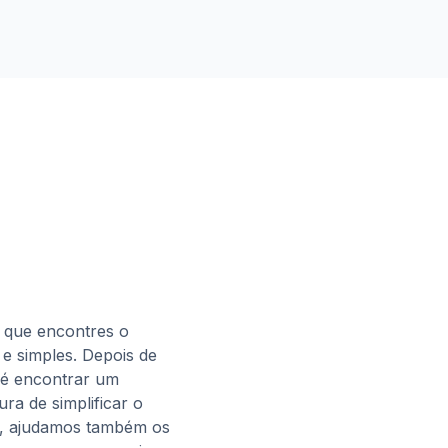
 que encontres o
a e simples. Depois de
 é encontrar um
ura de simplificar o
o, ajudamos também os