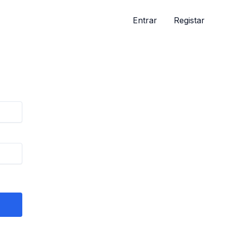
Entrar
Registar