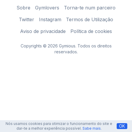
Sobre
Gymlovers
Torna-te num parceiro
Twitter
Instagram
Termos de Utilização
Aviso de privacidade
Política de cookies
Copyrights © 2026 Gymious. Todos os direitos
reservados.
Nós usamos cookies para otimizar o funcionamento do site e
OK
dar-te a melhor experiência possível.
Sabe mais
.