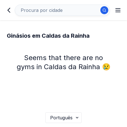
Ginásios em Caldas da Rainha
Seems that there are no
gyms in Caldas da Rainha 😢