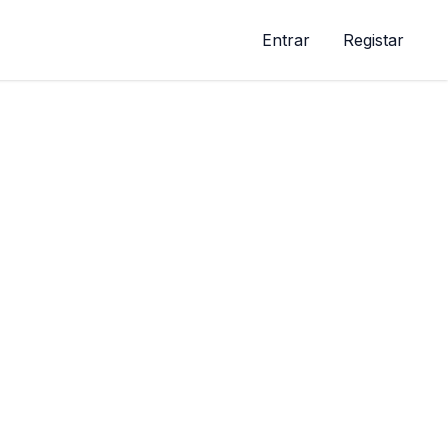
Entrar
Registar