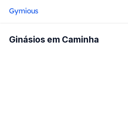
Ginásios em Caminha