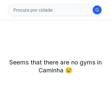
Seems that there are no gyms in
Caminha 😢