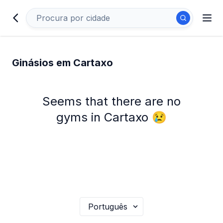
Ginásios em Cartaxo
Seems that there are no
gyms in Cartaxo 😢