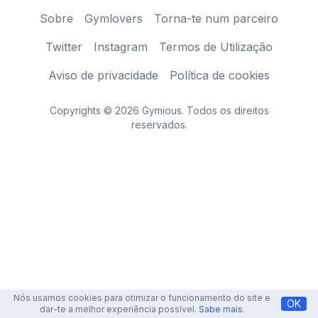
Sobre
Gymlovers
Torna-te num parceiro
Twitter
Instagram
Termos de Utilização
Aviso de privacidade
Política de cookies
Copyrights © 2026 Gymious. Todos os direitos
reservados.
Nós usamos cookies para otimizar o funcionamento do site e
OK
dar-te a melhor experiência possível.
Sabe mais
.