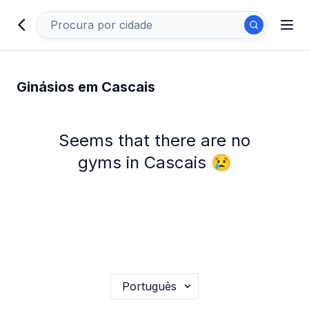
Ginásios em Cascais
Seems that there are no
gyms in Cascais 😢