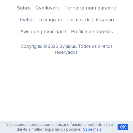
Sobre
Gymlovers
Torna-te num parceiro
Twitter
Instagram
Termos de Utilização
Aviso de privacidade
Política de cookies
Copyrights © 2026 Gymious. Todos os direitos
reservados.
Nós usamos cookies para otimizar o funcionamento do site e
OK
dar-te a melhor experiência possível.
Sabe mais
.