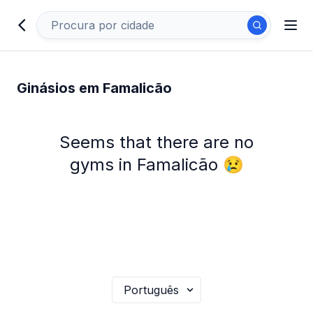
Ginásios em Famalicão
Seems that there are no
gyms in Famalicão 😢