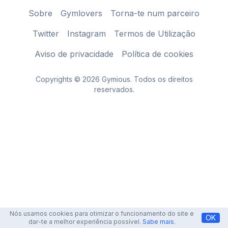
Sobre
Gymlovers
Torna-te num parceiro
Twitter
Instagram
Termos de Utilização
Aviso de privacidade
Política de cookies
Copyrights © 2026 Gymious. Todos os direitos
reservados.
Nós usamos cookies para otimizar o funcionamento do site e
OK
dar-te a melhor experiência possível.
Sabe mais
.