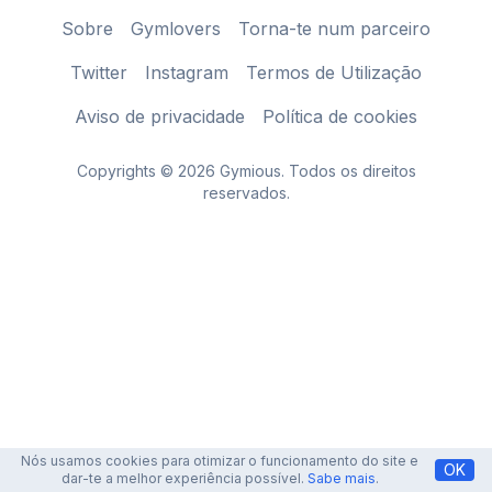
Sobre
Gymlovers
Torna-te num parceiro
Twitter
Instagram
Termos de Utilização
Aviso de privacidade
Política de cookies
Copyrights © 2026 Gymious. Todos os direitos
reservados.
Nós usamos cookies para otimizar o funcionamento do site e
OK
dar-te a melhor experiência possível.
Sabe mais
.