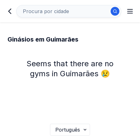
Ginásios em Guimarães
Seems that there are no
gyms in Guimarães 😢