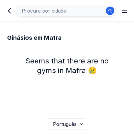
Ginásios em Mafra
Seems that there are no
gyms in Mafra 😢