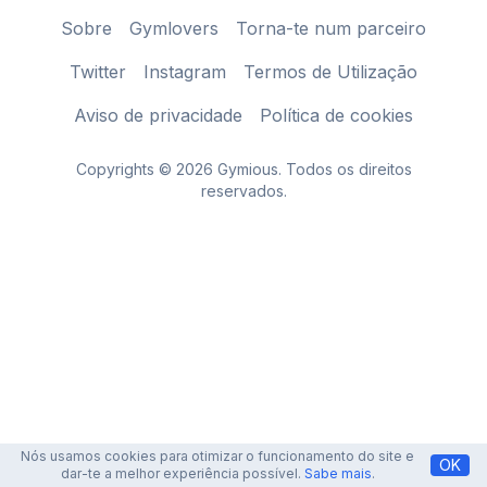
Sobre
Gymlovers
Torna-te num parceiro
Twitter
Instagram
Termos de Utilização
Aviso de privacidade
Política de cookies
Copyrights © 2026 Gymious. Todos os direitos
reservados.
Nós usamos cookies para otimizar o funcionamento do site e
OK
dar-te a melhor experiência possível.
Sabe mais
.