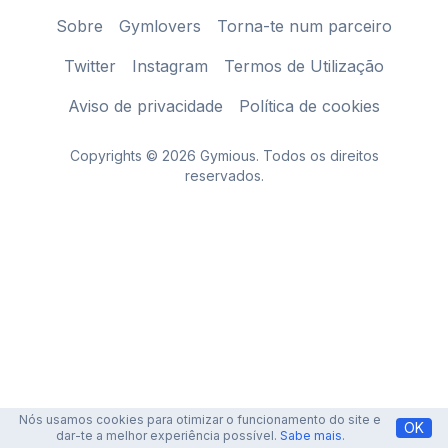
Sobre
Gymlovers
Torna-te num parceiro
Twitter
Instagram
Termos de Utilização
Aviso de privacidade
Política de cookies
Copyrights © 2026 Gymious. Todos os direitos
reservados.
Nós usamos cookies para otimizar o funcionamento do site e
OK
dar-te a melhor experiência possível.
Sabe mais
.