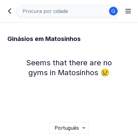
Ginásios em Matosinhos
Seems that there are no
gyms in Matosinhos 😢