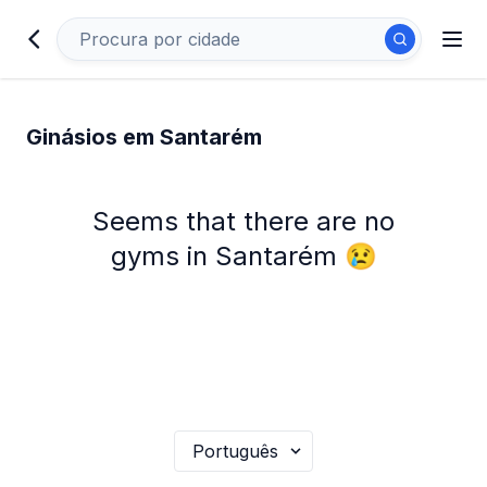
Ginásios em Santarém
Seems that there are no
gyms in Santarém 😢