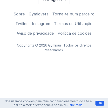
Sobre
Gymlovers
Torna-te num parceiro
Twitter
Instagram
Termos de Utilização
Aviso de privacidade
Política de cookies
Copyrights © 2026 Gymious. Todos os direitos
reservados.
Nós usamos cookies para otimizar o funcionamento do site e
OK
dar-te a melhor experiência possível.
Sabe mais
.