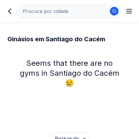
Ginásios em Santiago do Cacém
Seems that there are no
gyms in Santiago do Cacém
😢