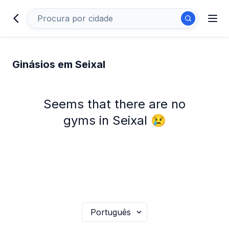
Ginásios em Seixal
Seems that there are no
gyms in Seixal 😢