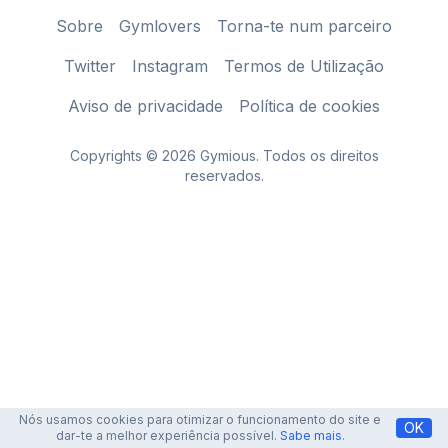
Sobre
Gymlovers
Torna-te num parceiro
Twitter
Instagram
Termos de Utilização
Aviso de privacidade
Política de cookies
Copyrights © 2026 Gymious. Todos os direitos
reservados.
Nós usamos cookies para otimizar o funcionamento do site e
OK
dar-te a melhor experiência possível.
Sabe mais
.