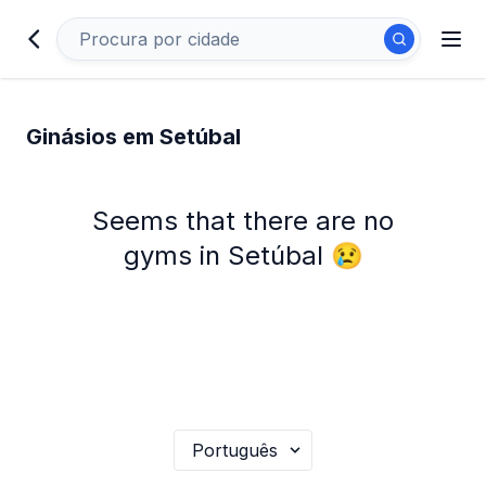
Ginásios em Setúbal
Seems that there are no
gyms in Setúbal 😢