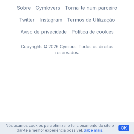
Sobre
Gymlovers
Torna-te num parceiro
Twitter
Instagram
Termos de Utilização
Aviso de privacidade
Política de cookies
Copyrights © 2026 Gymious. Todos os direitos
reservados.
Nós usamos cookies para otimizar o funcionamento do site e
OK
dar-te a melhor experiência possível.
Sabe mais
.