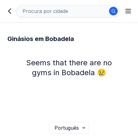
Ginásios em Bobadela
Seems that there are no
gyms in Bobadela 😢