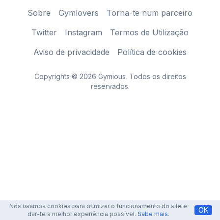
Sobre
Gymlovers
Torna-te num parceiro
Twitter
Instagram
Termos de Utilização
Aviso de privacidade
Política de cookies
Copyrights © 2026 Gymious. Todos os direitos
reservados.
Nós usamos cookies para otimizar o funcionamento do site e
OK
dar-te a melhor experiência possível.
Sabe mais
.