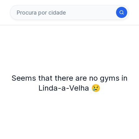
Seems that there are no gyms in
Linda-a-Velha 😢