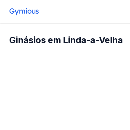
Ginásios em Linda-a-Velha