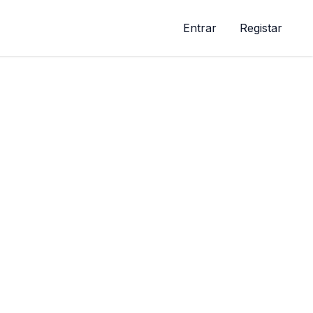
Entrar
Registar