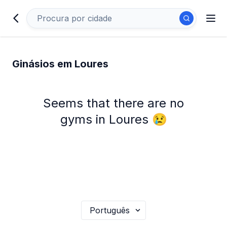
Ginásios em Loures
Seems that there are no
gyms in Loures 😢