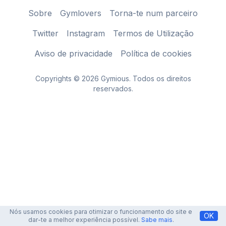
Sobre
Gymlovers
Torna-te num parceiro
Twitter
Instagram
Termos de Utilização
Aviso de privacidade
Política de cookies
Copyrights © 2026 Gymious. Todos os direitos
reservados.
Nós usamos cookies para otimizar o funcionamento do site e
OK
dar-te a melhor experiência possível.
Sabe mais
.