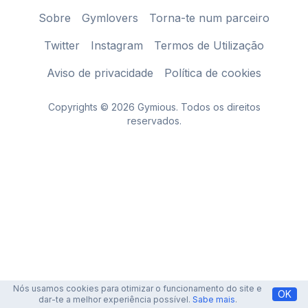
Sobre
Gymlovers
Torna-te num parceiro
Twitter
Instagram
Termos de Utilização
Aviso de privacidade
Política de cookies
Copyrights © 2026 Gymious. Todos os direitos
reservados.
Nós usamos cookies para otimizar o funcionamento do site e
OK
dar-te a melhor experiência possível.
Sabe mais
.