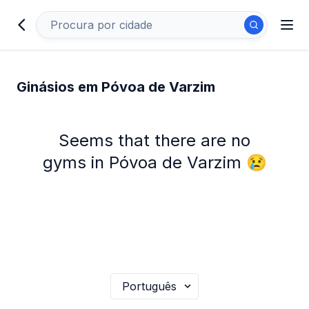
Ginásios em Póvoa de Varzim
Seems that there are no
gyms in Póvoa de Varzim 😢