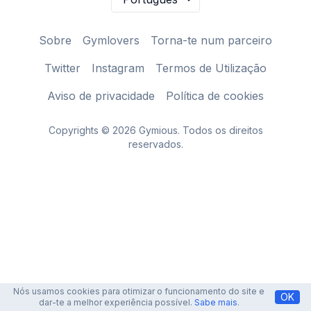
Sobre
Gymlovers
Torna-te num parceiro
Twitter
Instagram
Termos de Utilização
Aviso de privacidade
Política de cookies
Copyrights © 2026 Gymious. Todos os direitos
reservados.
Nós usamos cookies para otimizar o funcionamento do site e
OK
dar-te a melhor experiência possível.
Sabe mais
.