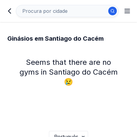
Ginásios em Santiago do Cacém
Seems that there are no
gyms in Santiago do Cacém
😢