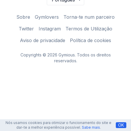
Sobre
Gymlovers
Torna-te num parceiro
Twitter
Instagram
Termos de Utilização
Aviso de privacidade
Política de cookies
Copyrights © 2026 Gymious. Todos os direitos
reservados.
Nós usamos cookies para otimizar o funcionamento do site e
OK
dar-te a melhor experiência possível.
Sabe mais
.