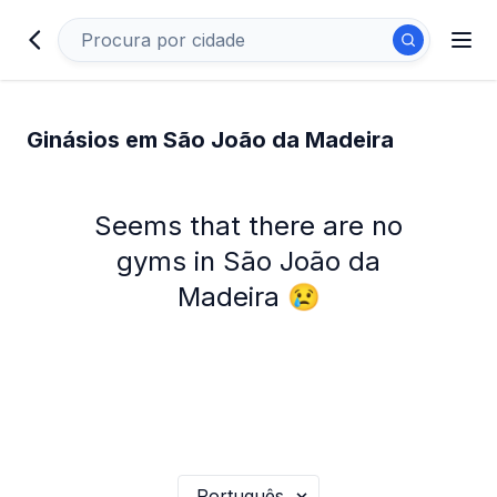
Ginásios em São João da Madeira
Seems that there are no
gyms in São João da
Madeira 😢