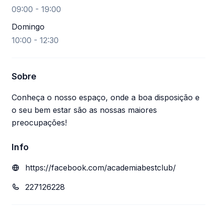
09:00 - 19:00
Domingo
10:00 - 12:30
Sobre
Conheça o nosso espaço, onde a boa disposição e
o seu bem estar são as nossas maiores
preocupações!
Info
https://facebook.com/academiabestclub/
227126228