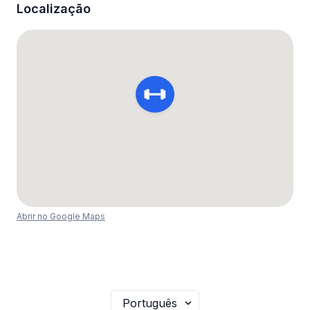
Localização
Abrir no Google Maps