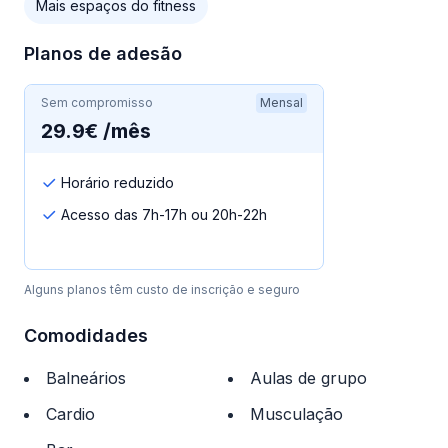
Mais espaços do fitness
Planos de adesão
Sem compromisso
Mensal
29.9€ /mês
Horário reduzido
Acesso das 7h-17h ou 20h-22h
Alguns planos têm custo de inscrição e seguro
Comodidades
Balneários
Aulas de grupo
Cardio
Musculação