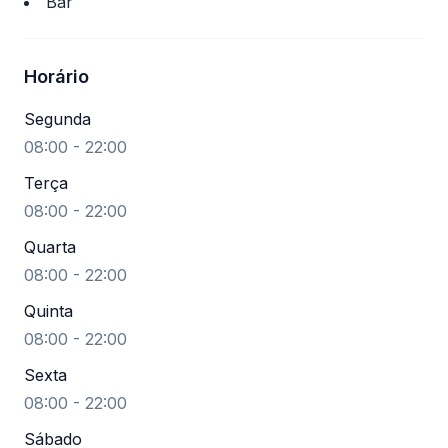
Bar
Horário
Segunda
08:00 - 22:00
Terça
08:00 - 22:00
Quarta
08:00 - 22:00
Quinta
08:00 - 22:00
Sexta
08:00 - 22:00
Sábado