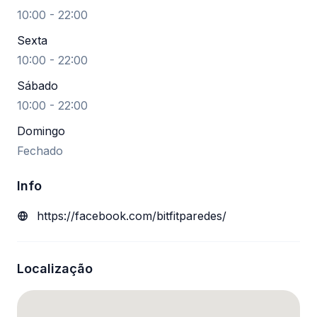
10:00 - 22:00
Sexta
10:00 - 22:00
Sábado
10:00 - 22:00
Domingo
Fechado
Info
https://facebook.com/bitfitparedes/
Localização