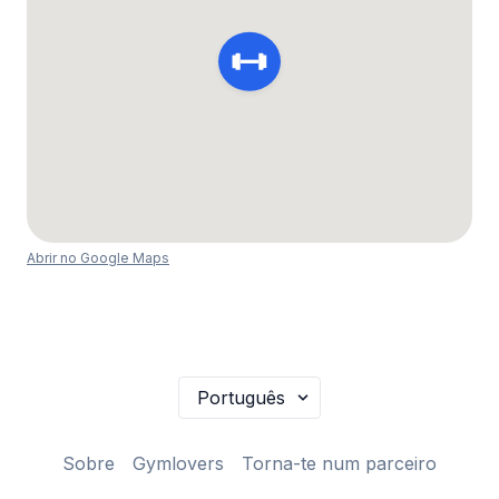
Abrir no Google Maps
Sobre
Gymlovers
Torna-te num parceiro