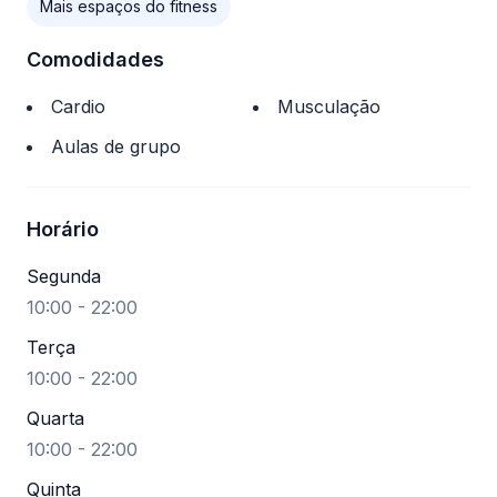
Mais espaços do fitness
Comodidades
Cardio
Musculação
Aulas de grupo
Horário
Segunda
10:00 - 22:00
Terça
10:00 - 22:00
Quarta
10:00 - 22:00
Quinta