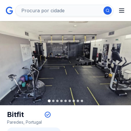
Bitfit
Paredes, Portugal