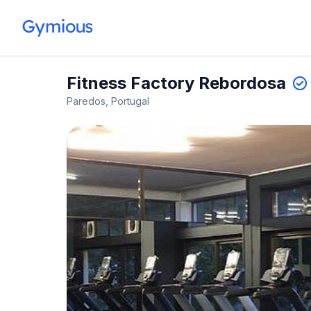
Fitness Factory Rebordosa
Paredos, Portugal