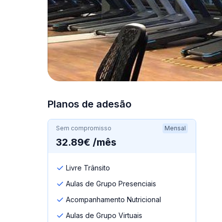
Planos de adesão
Sem compromisso
Mensal
32.89€ /mês
Livre Trânsito
Aulas de Grupo Presenciais
Acompanhamento Nutricional
Aulas de Grupo Virtuais