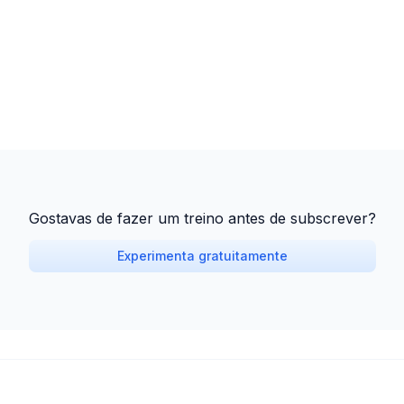
Gostavas de fazer um treino antes de subscrever?
Experimenta gratuitamente