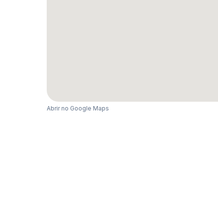
Abrir no Google Maps