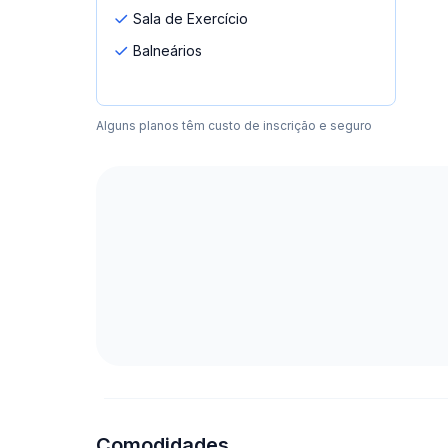
Sala de Exercício
Balneários
Alguns planos têm custo de inscrição e seguro
Comodidades