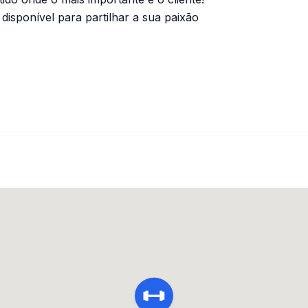
isponível para partilhar a sua paixão