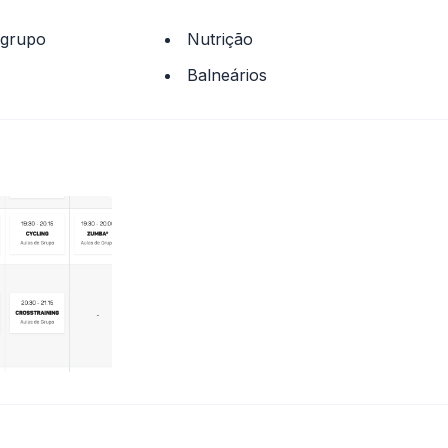
 grupo
Nutrição
Balneários