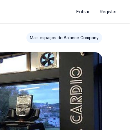
Entrar
Registar
Mais espaços do Balance Company