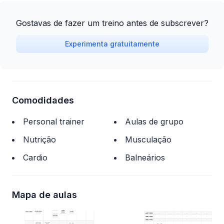
Gostavas de fazer um treino antes de subscrever?
Experimenta gratuitamente
Comodidades
Personal trainer
Aulas de grupo
Nutrição
Musculação
Cardio
Balneários
Mapa de aulas