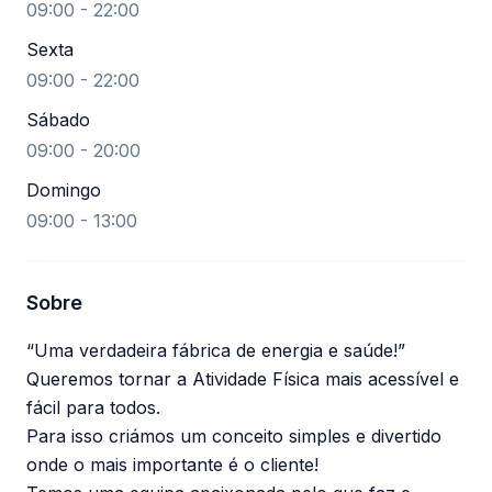
09:00 - 22:00
Sexta
09:00 - 22:00
Sábado
09:00 - 20:00
Domingo
09:00 - 13:00
Sobre
“Uma verdadeira fábrica de energia e saúde!”
Queremos tornar a Atividade Física mais acessível e
fácil para todos.
Para isso criámos um conceito simples e divertido
onde o mais importante é o cliente!