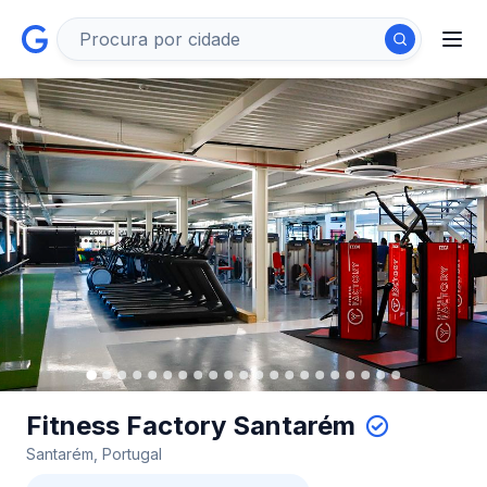
Fitness Factory Santarém
Santarém, Portugal