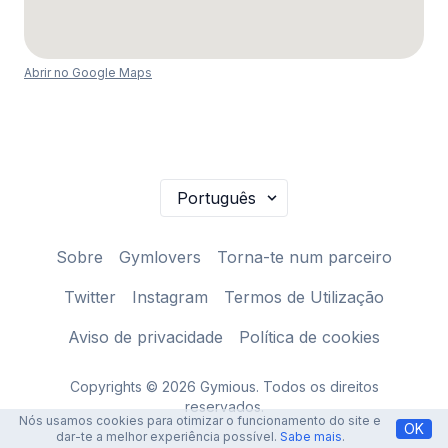
Abrir no Google Maps
Sobre
Gymlovers
Torna-te num parceiro
Twitter
Instagram
Termos de Utilização
Aviso de privacidade
Política de cookies
Copyrights © 2026 Gymious. Todos os direitos
reservados.
Nós usamos cookies para otimizar o funcionamento do site e
OK
dar-te a melhor experiência possível.
Sabe mais
.