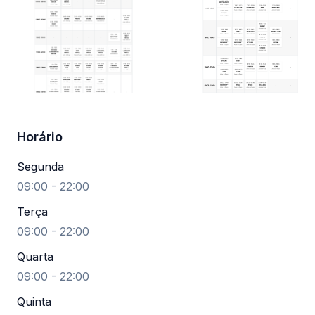
Horário
Segunda
09:00 - 22:00
Terça
09:00 - 22:00
Quarta
09:00 - 22:00
Quinta