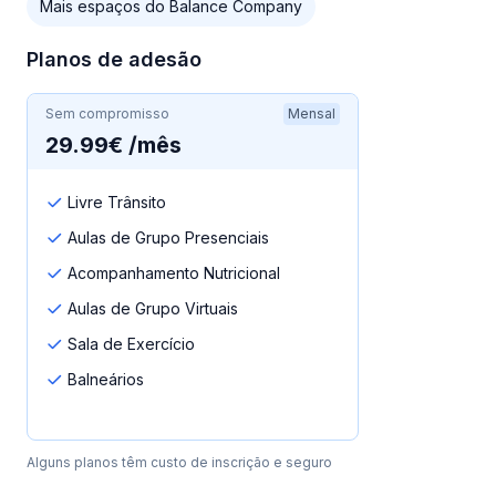
Mais espaços do Balance Company
Planos de adesão
Sem compromisso
Mensal
29.99€ /mês
Livre Trânsito
Aulas de Grupo Presenciais
Acompanhamento Nutricional
Aulas de Grupo Virtuais
Sala de Exercício
Balneários
Alguns planos têm custo de inscrição e seguro