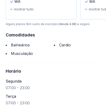
Wifi
Wifi
mostrar tudo
mostrar tu
Alguns planos têm custo de inscrição
(desde 4.9€)
e seguro
Comodidades
Balneários
Cardio
Musculação
Horário
Segunda
07:00 - 23:00
Terça
07:00 - 23:00