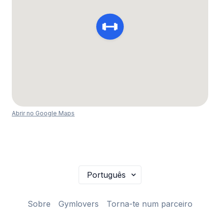
Abrir no Google Maps
Sobre
Gymlovers
Torna-te num parceiro