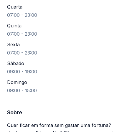
Quarta
07:00 - 23:00
Quinta
07:00 - 23:00
Sexta
07:00 - 23:00
Sábado
09:00 - 19:00
Domingo
09:00 - 15:00
Sobre
Quer ficar em forma sem gastar uma fortuna?