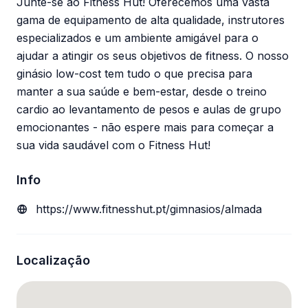
Junte-se ao Fitness Hut! Oferecemos uma vasta
gama de equipamento de alta qualidade, instrutores
especializados e um ambiente amigável para o
ajudar a atingir os seus objetivos de fitness. O nosso
ginásio low-cost tem tudo o que precisa para
manter a sua saúde e bem-estar, desde o treino
cardio ao levantamento de pesos e aulas de grupo
emocionantes - não espere mais para começar a
sua vida saudável com o Fitness Hut!
Info
https://www.fitnesshut.pt/gimnasios/almada
Localização