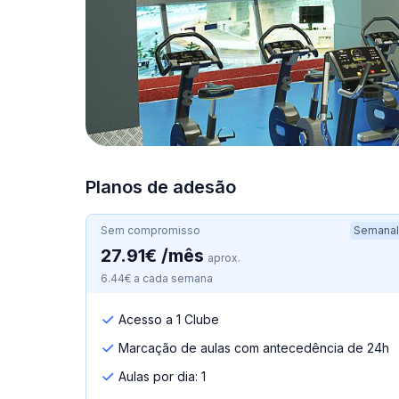
Planos de adesão
Sem compromisso
Semanal
27.91€ /mês
aprox.
6.44€ a cada semana
Acesso a 1 Clube
Marcação de aulas com antecedência de 24h
Aulas por dia: 1