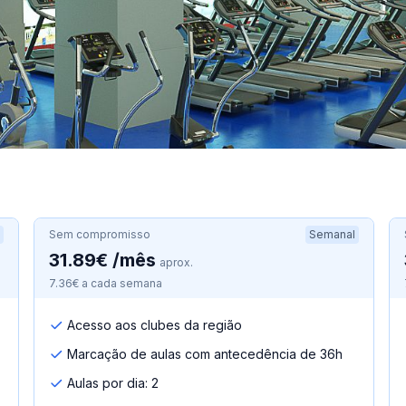
Sem compromisso
Semanal
31.89€ /mês
aprox.
7.36€ a cada semana
Acesso aos clubes da região
Marcação de aulas com antecedência de 36h
Aulas por dia: 2