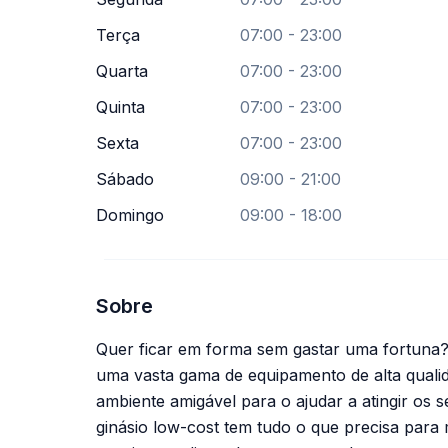
Terça
07:00 - 23:00
Quarta
07:00 - 23:00
Quinta
07:00 - 23:00
Sexta
07:00 - 23:00
Sábado
09:00 - 21:00
Domingo
09:00 - 18:00
Sobre
Quer ficar em forma sem gastar uma fortuna?
uma vasta gama de equipamento de alta qualid
ambiente amigável para o ajudar a atingir os s
ginásio low-cost tem tudo o que precisa para