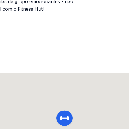
ulas de grupo emocionantes - não
 com o Fitness Hut!