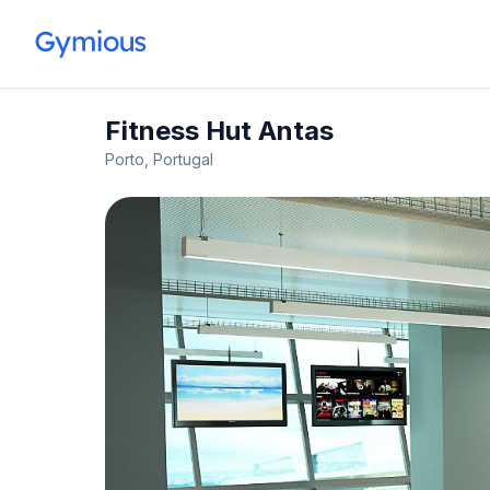
Fitness Hut Antas
Porto, Portugal