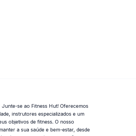
 Junte-se ao Fitness Hut! Oferecemos
ade, instrutores especializados e um
eus objetivos de fitness. O nosso
 manter a sua saúde e bem-estar, desde