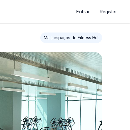
Entrar
Registar
Mais espaços do Fitness Hut