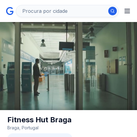
Fitness Hut Braga
Braga, Portugal