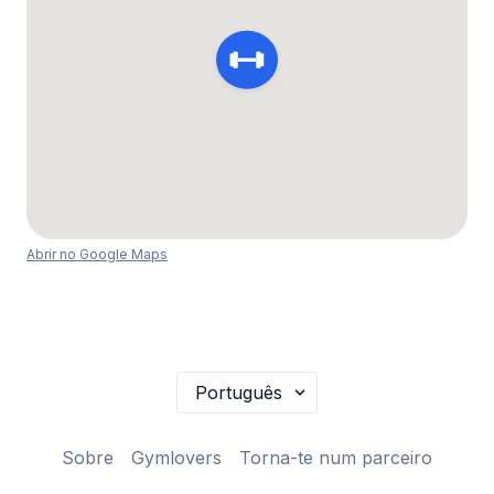
Abrir no Google Maps
Sobre
Gymlovers
Torna-te num parceiro