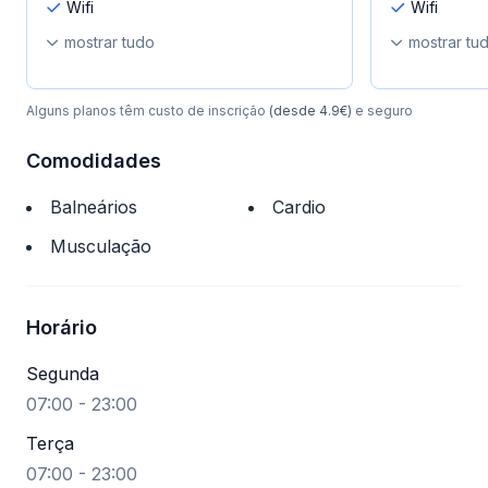
Wifi
Wifi
mostrar tudo
mostrar tu
Alguns planos têm custo de inscrição
(desde 4.9€)
e seguro
Comodidades
Balneários
Cardio
Musculação
Horário
Segunda
07:00 - 23:00
Terça
07:00 - 23:00