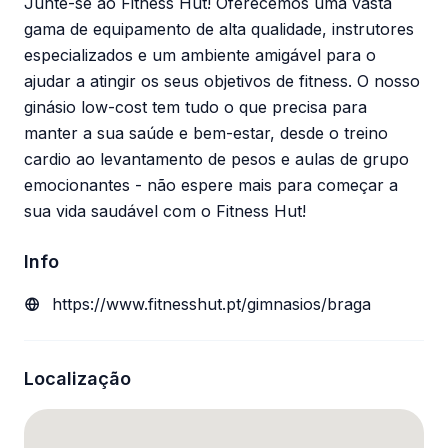
Junte-se ao Fitness Hut! Oferecemos uma vasta
gama de equipamento de alta qualidade, instrutores
especializados e um ambiente amigável para o
ajudar a atingir os seus objetivos de fitness. O nosso
ginásio low-cost tem tudo o que precisa para
manter a sua saúde e bem-estar, desde o treino
cardio ao levantamento de pesos e aulas de grupo
emocionantes - não espere mais para começar a
sua vida saudável com o Fitness Hut!
Info
https://www.fitnesshut.pt/gimnasios/braga
Localização