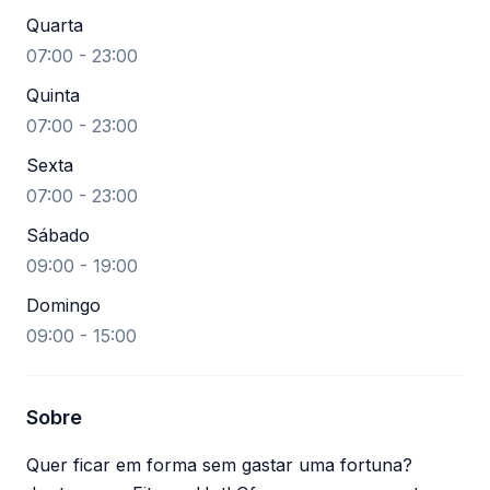
Quarta
07:00 - 23:00
Quinta
07:00 - 23:00
Sexta
07:00 - 23:00
Sábado
09:00 - 19:00
Domingo
09:00 - 15:00
Sobre
Quer ficar em forma sem gastar uma fortuna?