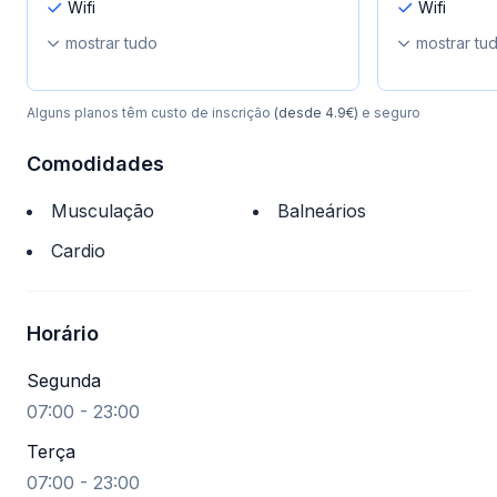
Wifi
Wifi
mostrar tudo
mostrar tu
Alguns planos têm custo de inscrição
(desde 4.9€)
e seguro
Comodidades
Musculação
Balneários
Cardio
Horário
Segunda
07:00 - 23:00
Terça
07:00 - 23:00