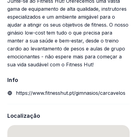
Junte-se ao Fitness Hut! Oferecemos uma vasta
gama de equipamento de alta qualidade, instrutores
especializados e um ambiente amigável para o
ajudar a atingir os seus objetivos de fitness. O nosso
ginásio low-cost tem tudo o que precisa para
manter a sua saúde e bem-estar, desde o treino
cardio ao levantamento de pesos e aulas de grupo
emocionantes - não espere mais para começar a
sua vida saudável com o Fitness Hut!
Info
https://www.fitnesshut.pt/gimnasios/carcavelos
Localização