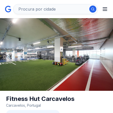
Fitness Hut Carcavelos
Carcavelos, Portugal