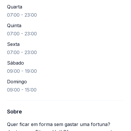
Quarta
07:00 - 23:00
Quinta
07:00 - 23:00
Sexta
07:00 - 23:00
Sábado
09:00 - 19:00
Domingo
09:00 - 15:00
Sobre
Quer ficar em forma sem gastar uma fortuna?