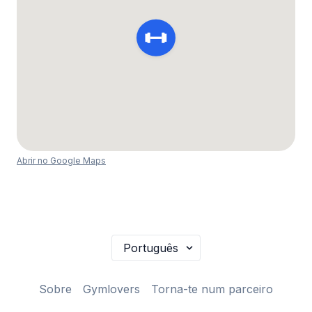
Abrir no Google Maps
Sobre
Gymlovers
Torna-te num parceiro