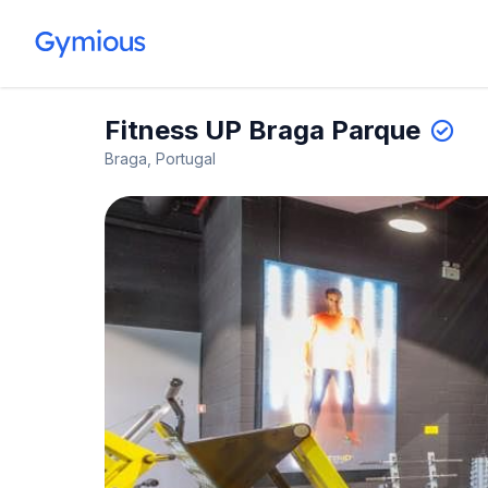
Fitness UP Braga Parque
Braga, Portugal