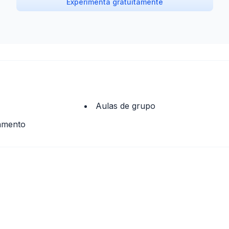
Experimenta gratuitamente
Aulas de grupo
amento