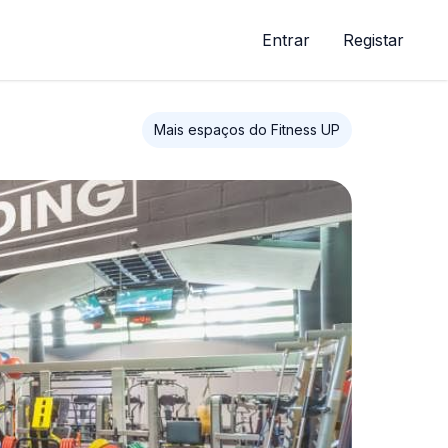
Entrar
Registar
Mais espaços do Fitness UP