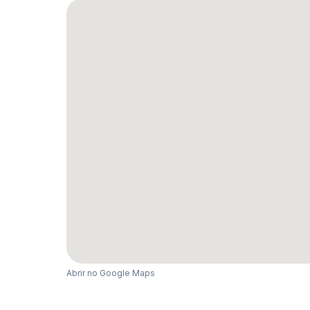
Abrir no Google Maps