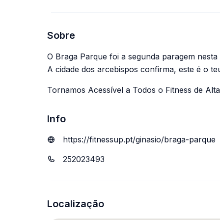
Sobre
O Braga Parque foi a segunda paragem nesta 
A cidade dos arcebispos confirma, este é o te
Tornamos Acessível a Todos o Fitness de Alta
Info
https://fitnessup.pt/ginasio/braga-parque
252023493
Localização