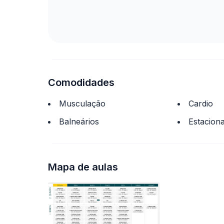
Comodidades
Musculação
Cardio
Balneários
Estacion
Mapa de aulas