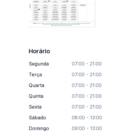
Horário
Segunda
07:00 - 21:00
Terça
07:00 - 21:00
Quarta
07:00 - 21:00
Quinta
07:00 - 21:00
Sexta
07:00 - 21:00
Sábado
08:00 - 13:00
Domingo
09:00 - 13:00