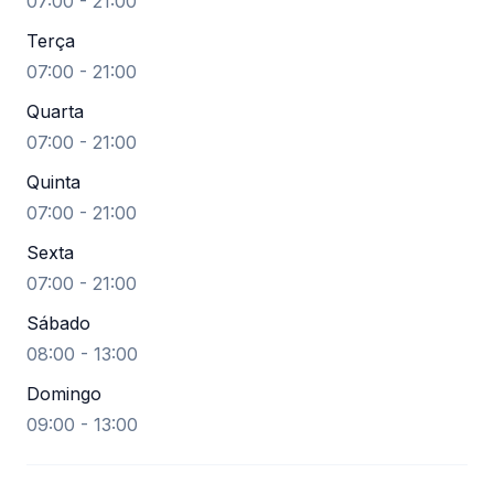
07:00 - 21:00
Terça
07:00 - 21:00
Quarta
07:00 - 21:00
Quinta
07:00 - 21:00
Sexta
07:00 - 21:00
Sábado
08:00 - 13:00
Domingo
09:00 - 13:00