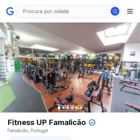
Fitness UP Famalicão
Famalicão, Portugal