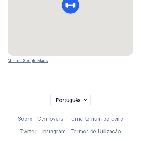
Abrir no Google Maps
Sobre
Gymlovers
Torna-te num parceiro
Twitter
Instagram
Termos de Utilização