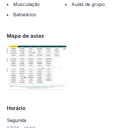
Musculação
Aulas de grupo
Balneários
Mapa de aulas
Horário
Segunda