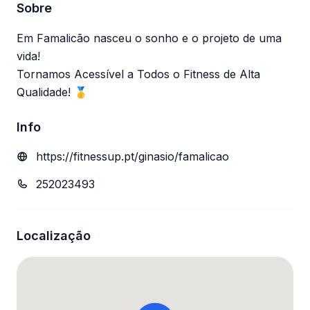
Sobre
Em Famalicão nasceu o sonho e o projeto de uma
vida!
Tornamos Acessível a Todos o Fitness de Alta
Qualidade! 🥇
Info
https://fitnessup.pt/ginasio/famalicao
252023493
Localização