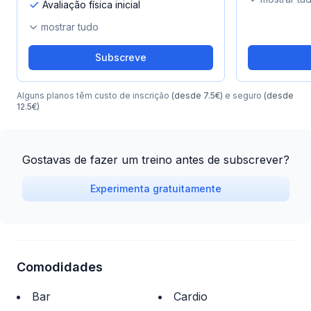
Avaliação física inicial
mostrar tudo
Subscreve
Alguns planos têm custo de inscrição
(desde 7.5€)
e seguro
(desde
12.5€)
Gostavas de fazer um treino antes de subscrever?
Experimenta gratuitamente
Comodidades
Bar
Cardio