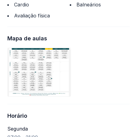
Cardio
Balneários
Avaliação física
Mapa de aulas
Horário
Segunda