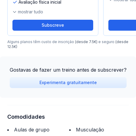
Avaliação física inicial
mostrar tudo
Subscreve
Alguns planos têm custo de inscrição
(desde 7.5€)
e seguro
(desde
12.5€)
Gostavas de fazer um treino antes de subscrever?
Experimenta gratuitamente
Comodidades
Aulas de grupo
Musculação