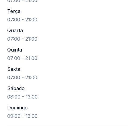
07:00 - 21:00
Terça
07:00 - 21:00
Quarta
07:00 - 21:00
Quinta
07:00 - 21:00
Sexta
07:00 - 21:00
Sábado
08:00 - 13:00
Domingo
09:00 - 13:00