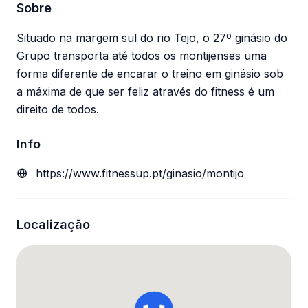
Sobre
Situado na margem sul do rio Tejo, o 27º ginásio do
Grupo transporta até todos os montijenses uma
forma diferente de encarar o treino em ginásio sob
a máxima de que ser feliz através do fitness é um
direito de todos.
Info
https://www.fitnessup.pt/ginasio/montijo
Localização