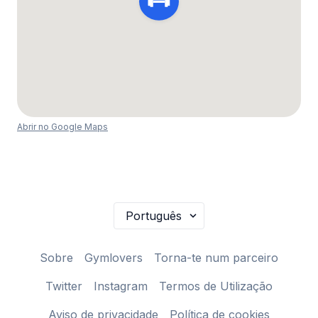
Abrir no Google Maps
Sobre
Gymlovers
Torna-te num parceiro
Twitter
Instagram
Termos de Utilização
Aviso de privacidade
Política de cookies