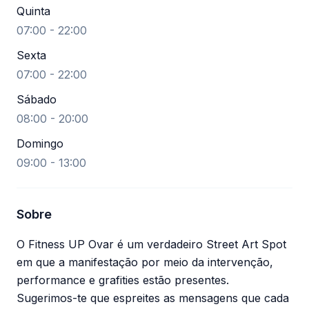
Quinta
07:00 - 22:00
Sexta
07:00 - 22:00
Sábado
08:00 - 20:00
Domingo
09:00 - 13:00
Sobre
O Fitness UP Ovar é um verdadeiro Street Art Spot
em que a manifestação por meio da intervenção,
performance e grafities estão presentes.
Sugerimos-te que espreites as mensagens que cada