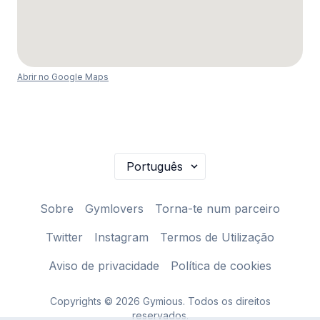
Abrir no Google Maps
Sobre
Gymlovers
Torna-te num parceiro
Twitter
Instagram
Termos de Utilização
Aviso de privacidade
Política de cookies
Copyrights © 2026 Gymious. Todos os direitos
reservados.