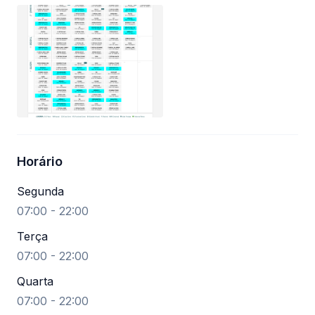
Horário
Segunda
07:00 - 22:00
Terça
07:00 - 22:00
Quarta
07:00 - 22:00