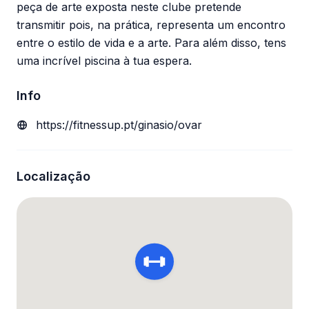
peça de arte exposta neste clube pretende
transmitir pois, na prática, representa um encontro
entre o estilo de vida e a arte. Para além disso, tens
uma incrível piscina à tua espera.
Info
https://fitnessup.pt/ginasio/ovar
Localização