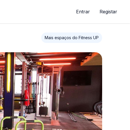
Entrar
Registar
Mais espaços do Fitness UP