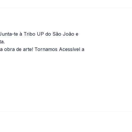
 Junta-te à Tribo UP do São João e
ta.
a obra de arte! Tornamos Acessível a