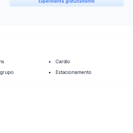
Experimenta gratuitamente
ns
Cardio
 grupo
Estacionamento