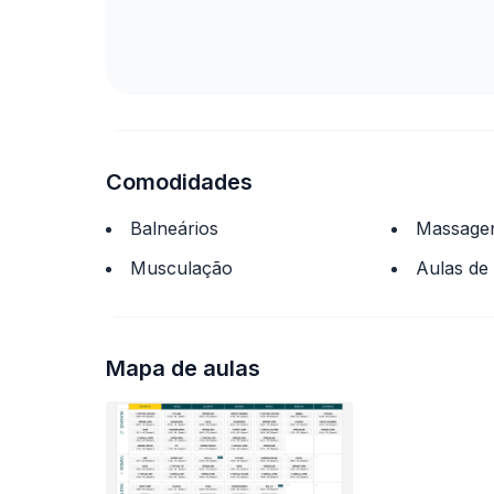
Comodidades
Balneários
Massage
Musculação
Aulas de
Mapa de aulas