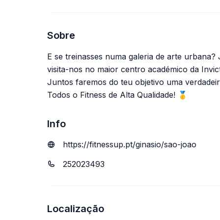
Sobre
E se treinasses numa galeria de arte urbana?
visita-nos no maior centro académico da Invic
Juntos faremos do teu objetivo uma verdadeir
Todos o Fitness de Alta Qualidade! 🥇
Info
https://fitnessup.pt/ginasio/sao-joao
252023493
Localização