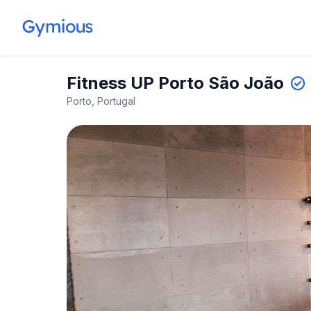
Fitness UP Porto São João
Porto, Portugal