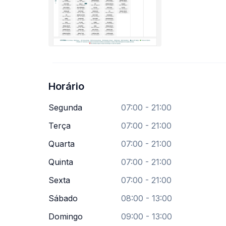
Horário
Segunda
07:00 - 21:00
Terça
07:00 - 21:00
Quarta
07:00 - 21:00
Quinta
07:00 - 21:00
Sexta
07:00 - 21:00
Sábado
08:00 - 13:00
Domingo
09:00 - 13:00