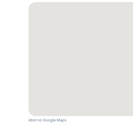
Abrir no Google Maps