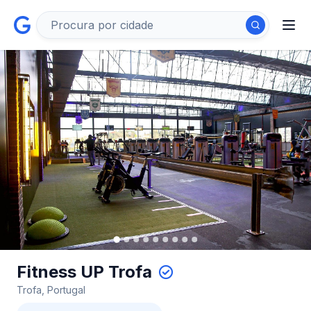
Fitness UP Trofa
Trofa, Portugal