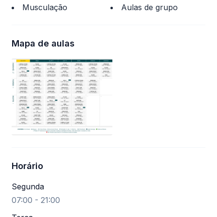
Musculação
Aulas de grupo
Mapa de aulas
Horário
Segunda
07:00 - 21:00