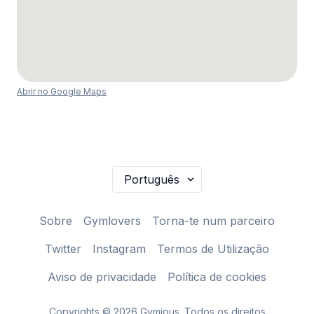
Abrir no Google Maps
Sobre
Gymlovers
Torna-te num parceiro
Twitter
Instagram
Termos de Utilização
Aviso de privacidade
Política de cookies
Copyrights © 2026 Gymious. Todos os direitos