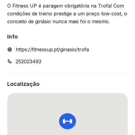
O Fitness UP é paragem obrigatória na Trofa! Com
condições de treino prestige a um preço low-cost, o
conceito de ginásio nunca mais foi o mesmo.
Info
https://fitnessup.pt/ginasio/trofa
252023493
Localização