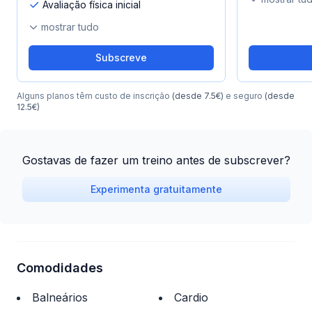
Avaliação física inicial
mostrar tudo
Subscreve
Alguns planos têm custo de inscrição
(desde 7.5€)
e seguro
(desde
12.5€)
Gostavas de fazer um treino antes de subscrever?
Experimenta gratuitamente
Comodidades
Balneários
Cardio