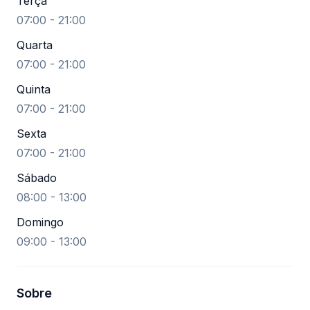
Terça
07:00 - 21:00
Quarta
07:00 - 21:00
Quinta
07:00 - 21:00
Sexta
07:00 - 21:00
Sábado
08:00 - 13:00
Domingo
09:00 - 13:00
Sobre