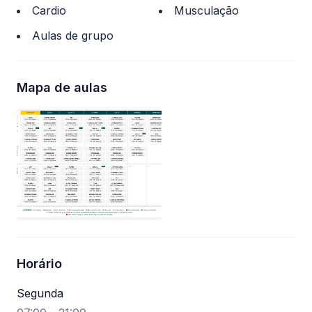
Cardio
Musculação
Aulas de grupo
Mapa de aulas
Horário
Segunda