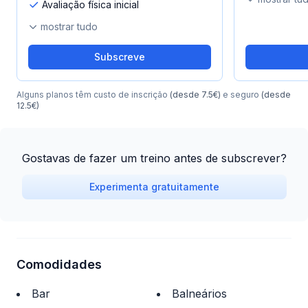
Avaliação física inicial
mostrar tudo
Subscreve
Alguns planos têm custo de inscrição
(desde 7.5€)
e seguro
(desde
12.5€)
Gostavas de fazer um treino antes de subscrever?
Experimenta gratuitamente
Comodidades
Bar
Balneários