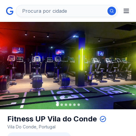
Fitness UP Vila do Conde
Vila Do Conde, Portugal