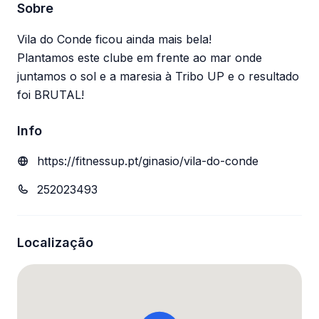
Sobre
Vila do Conde ficou ainda mais bela!
Plantamos este clube em frente ao mar onde
juntamos o sol e a maresia à Tribo UP e o resultado
foi BRUTAL!
Info
https://fitnessup.pt/ginasio/vila-do-conde
252023493
Localização