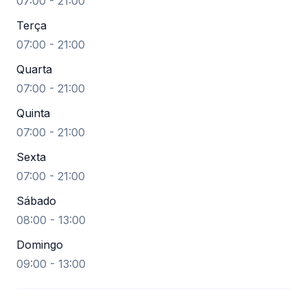
07:00 - 21:00
Terça
07:00 - 21:00
Quarta
07:00 - 21:00
Quinta
07:00 - 21:00
Sexta
07:00 - 21:00
Sábado
08:00 - 13:00
Domingo
09:00 - 13:00