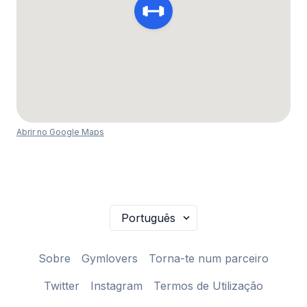
Abrir no Google Maps
Sobre
Gymlovers
Torna-te num parceiro
Twitter
Instagram
Termos de Utilização