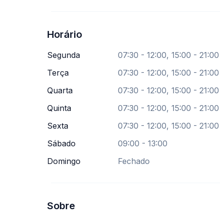
Horário
Segunda
07:30 - 12:00, 15:00 - 21:00
Terça
07:30 - 12:00, 15:00 - 21:00
Quarta
07:30 - 12:00, 15:00 - 21:00
Quinta
07:30 - 12:00, 15:00 - 21:00
Sexta
07:30 - 12:00, 15:00 - 21:00
Sábado
09:00 - 13:00
Domingo
Fechado
Sobre