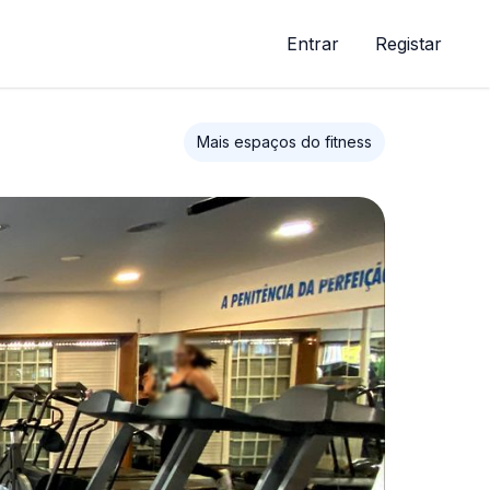
Entrar
Registar
Mais espaços do fitness