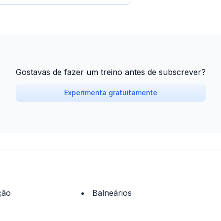
Gostavas de fazer um treino antes de subscrever?
Experimenta gratuitamente
ção
Balneários