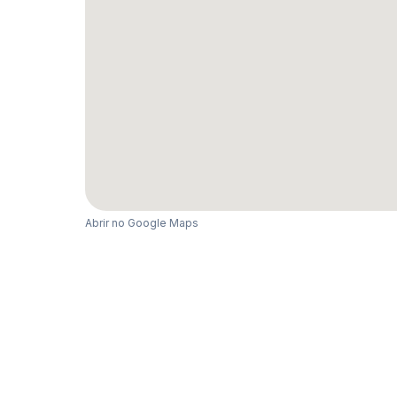
Abrir no Google Maps