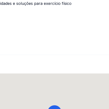
vidades e soluções para exercício físico