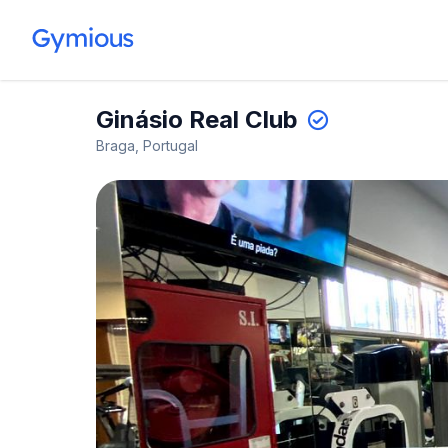
Ginásio Real Club
Braga, Portugal