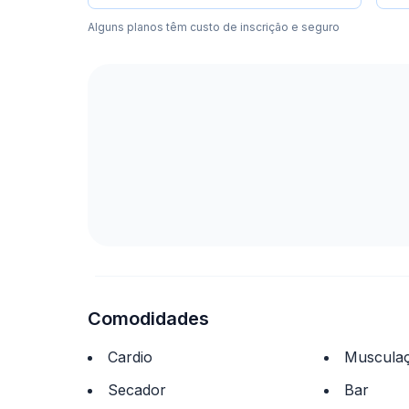
Alguns planos têm custo de inscrição e seguro
Comodidades
Cardio
Muscula
Secador
Bar