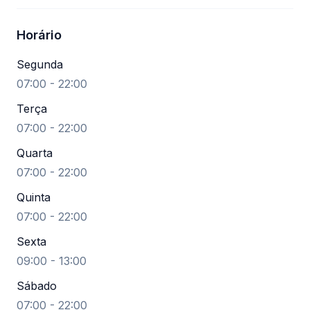
Horário
Segunda
07:00 - 22:00
Terça
07:00 - 22:00
Quarta
07:00 - 22:00
Quinta
07:00 - 22:00
Sexta
09:00 - 13:00
Sábado
07:00 - 22:00