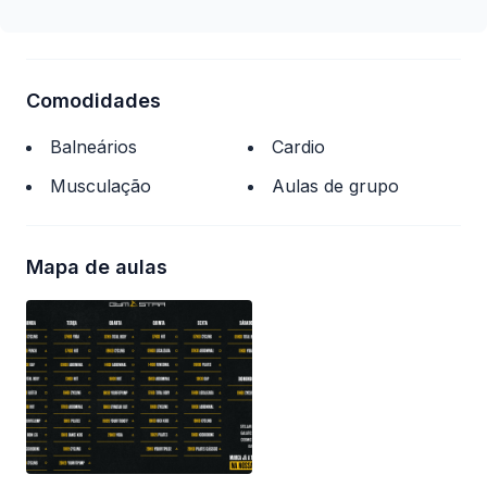
Comodidades
Balneários
Cardio
Musculação
Aulas de grupo
Mapa de aulas