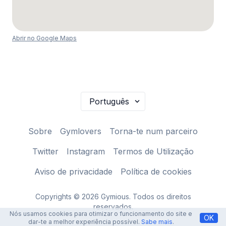
Abrir no Google Maps
Sobre
Gymlovers
Torna-te num parceiro
Twitter
Instagram
Termos de Utilização
Aviso de privacidade
Política de cookies
Copyrights © 2026 Gymious. Todos os direitos
reservados.
Nós usamos cookies para otimizar o funcionamento do site e
OK
dar-te a melhor experiência possível.
Sabe mais
.