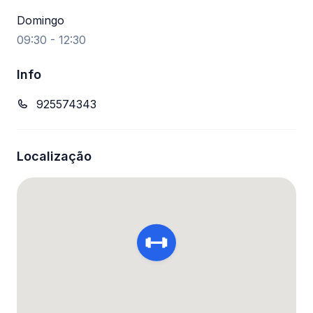
Domingo
09:30 - 12:30
Info
925574343
Localização