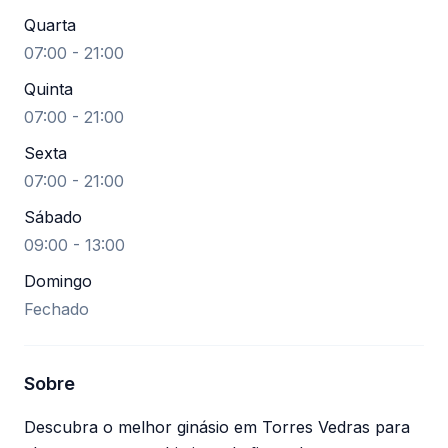
Quarta
07:00 - 21:00
Quinta
07:00 - 21:00
Sexta
07:00 - 21:00
Sábado
09:00 - 13:00
Domingo
Fechado
Sobre
Descubra o melhor ginásio em Torres Vedras para