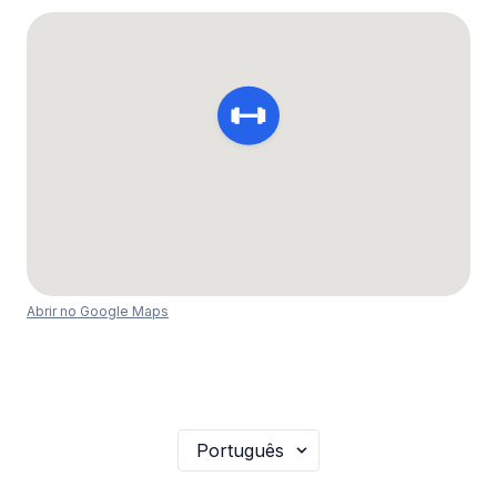
Abrir no Google Maps