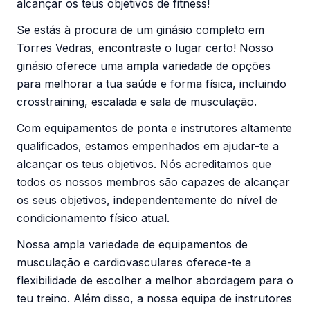
alcançar os teus objetivos de fitness!
Se estás à procura de um ginásio completo em
Torres Vedras, encontraste o lugar certo! Nosso
ginásio oferece uma ampla variedade de opções
para melhorar a tua saúde e forma física, incluindo
crosstraining, escalada e sala de musculação.
Com equipamentos de ponta e instrutores altamente
qualificados, estamos empenhados em ajudar-te a
alcançar os teus objetivos. Nós acreditamos que
todos os nossos membros são capazes de alcançar
os seus objetivos, independentemente do nível de
condicionamento físico atual.
Nossa ampla variedade de equipamentos de
musculação e cardiovasculares oferece-te a
flexibilidade de escolher a melhor abordagem para o
teu treino. Além disso, a nossa equipa de instrutores