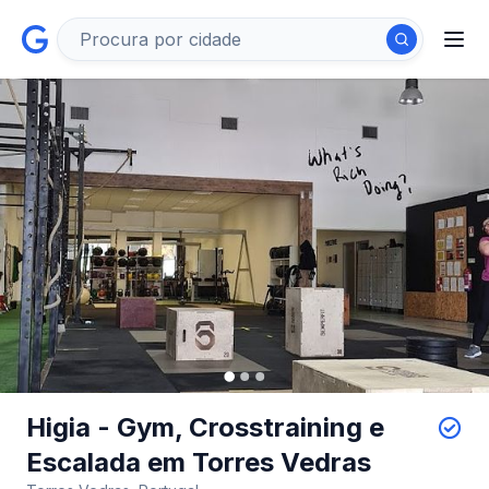
Higia - Gym, Crosstraining e
Escalada em Torres Vedras