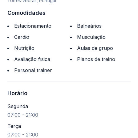
Torres Vedras, Portugal
Comodidades
Estacionamento
Balneários
Cardio
Musculação
Nutrição
Aulas de grupo
Avaliação física
Planos de treino
Personal trainer
Horário
Segunda
07:00 - 21:00
Terça
07:00 - 21:00