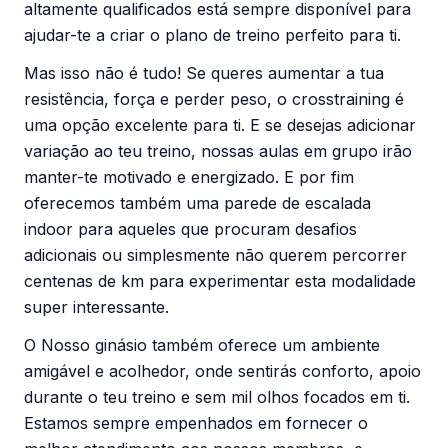
altamente qualificados está sempre disponível para
ajudar-te a criar o plano de treino perfeito para ti.
Mas isso não é tudo! Se queres aumentar a tua
resistência, força e perder peso, o crosstraining é
uma opção excelente para ti. E se desejas adicionar
variação ao teu treino, nossas aulas em grupo irão
manter-te motivado e energizado. E por fim
oferecemos também uma parede de escalada
indoor para aqueles que procuram desafios
adicionais ou simplesmente não querem percorrer
centenas de km para experimentar esta modalidade
super interessante.
O Nosso ginásio também oferece um ambiente
amigável e acolhedor, onde sentirás conforto, apoio
durante o teu treino e sem mil olhos focados em ti.
Estamos sempre empenhados em fornecer o