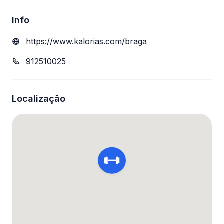
Info
https://www.kalorias.com/braga
912510025
Localização