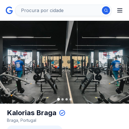
Kalorias Braga
Braga, Portugal