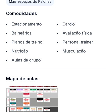
Mais espaços do Kalorias
Comodidades
Estacionamento
Cardio
Balneários
Avaliação física
Planos de treino
Personal trainer
Nutrição
Musculação
Aulas de grupo
Mapa de aulas