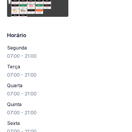
Horário
Segunda
07:00 - 21:00
Terça
07:00 - 21:00
Quarta
07:00 - 21:00
Quinta
07:00 - 21:00
Sexta
07:00 - 21:00