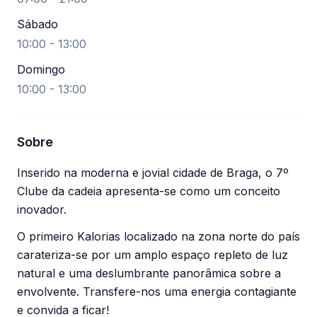
Sábado
10:00 - 13:00
Domingo
10:00 - 13:00
Sobre
Inserido na moderna e jovial cidade de Braga, o 7º
Clube da cadeia apresenta-se como um conceito
inovador.
O primeiro Kalorias localizado na zona norte do país
carateriza-se por um amplo espaço repleto de luz
natural e uma deslumbrante panorâmica sobre a
envolvente. Transfere-nos uma energia contagiante
e convida a ficar!