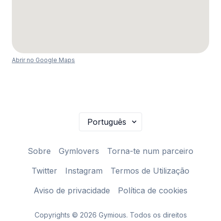
Abrir no Google Maps
Sobre
Gymlovers
Torna-te num parceiro
Twitter
Instagram
Termos de Utilização
Aviso de privacidade
Política de cookies
Copyrights © 2026 Gymious. Todos os direitos