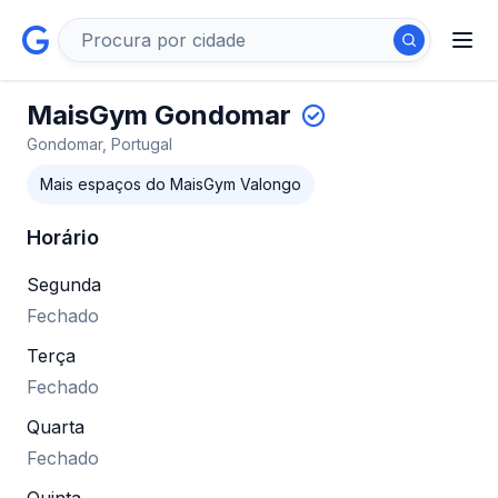
MaisGym Gondomar
Gondomar, Portugal
Mais espaços do MaisGym Valongo
Horário
Segunda
Fechado
Terça
Fechado
Quarta
Fechado