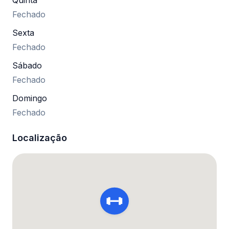
Quinta
Fechado
Sexta
Fechado
Sábado
Fechado
Domingo
Fechado
Localização