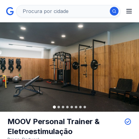
MOOV Personal Trainer &
Eletroestimulação