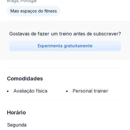
Braga, Portugal
Mais espaços do fitness
Gostavas de fazer um treino antes de subscrever?
Experimenta gratuitamente
Comodidades
Avaliação física
Personal trainer
Horário
Segunda