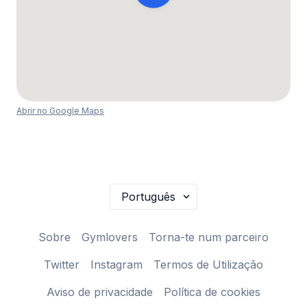
Abrir no Google Maps
Sobre
Gymlovers
Torna-te num parceiro
Twitter
Instagram
Termos de Utilização
Aviso de privacidade
Política de cookies