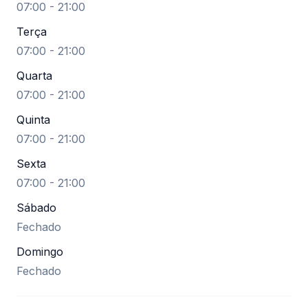
07:00 - 21:00
Terça
07:00 - 21:00
Quarta
07:00 - 21:00
Quinta
07:00 - 21:00
Sexta
07:00 - 21:00
Sábado
Fechado
Domingo
Fechado