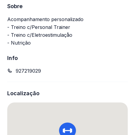
Sobre
Acompanhamento personalizado
- Treino c/Personal Trainer
- Treino c/Eletroestimulaçåo
- Nutrição
Info
927219029
Localização