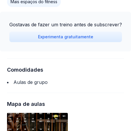
Mais espaços do fitness
Gostavas de fazer um treino antes de subscrever?
Experimenta gratuitamente
Comodidades
Aulas de grupo
Mapa de aulas