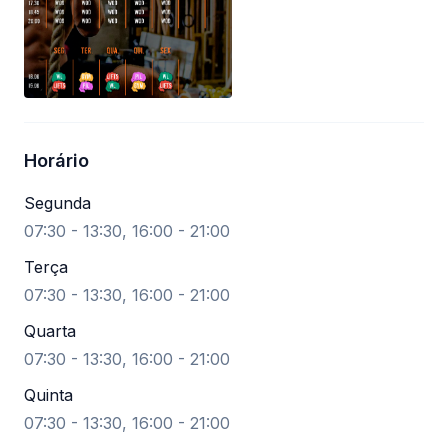
Horário
Segunda
07:30 - 13:30, 16:00 - 21:00
Terça
07:30 - 13:30, 16:00 - 21:00
Quarta
07:30 - 13:30, 16:00 - 21:00
Quinta
07:30 - 13:30, 16:00 - 21:00