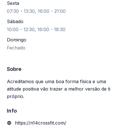
Sexta
07:30 - 13:30, 16:00 - 21:00
Sábado
10:00 - 12:30, 16:00 - 18:30
Domingo
Fechado
Sobre
Acreditamos que uma boa forma física e uma
atitude positiva vão trazer a melhor versão de ti
próprio.
Info
https://n14crossfit.com/