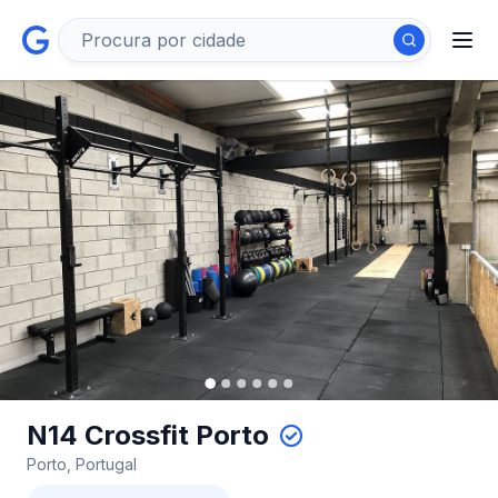
N14 Crossfit Porto
Porto, Portugal