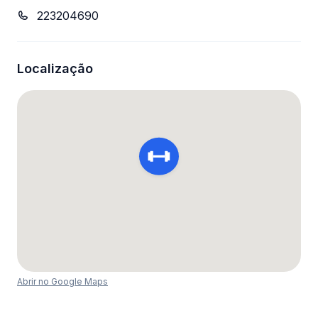
223204690
Localização
Abrir no Google Maps