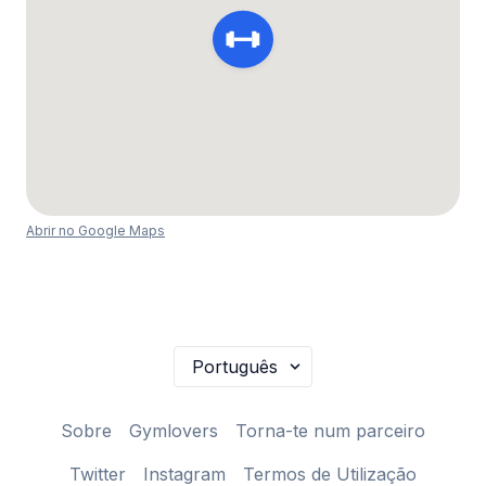
Abrir no Google Maps
Sobre
Gymlovers
Torna-te num parceiro
Twitter
Instagram
Termos de Utilização