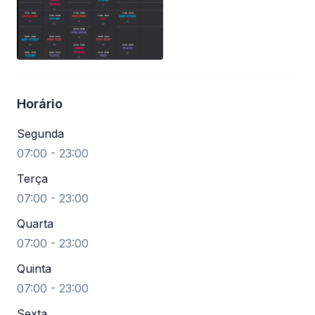
Horário
Segunda
07:00 - 23:00
Terça
07:00 - 23:00
Quarta
07:00 - 23:00
Quinta
07:00 - 23:00
Sexta