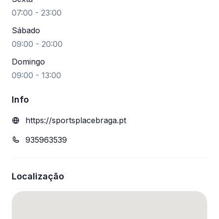
07:00 - 23:00
Sábado
09:00 - 20:00
Domingo
09:00 - 13:00
Info
https://sportsplacebraga.pt
935963539
Localização