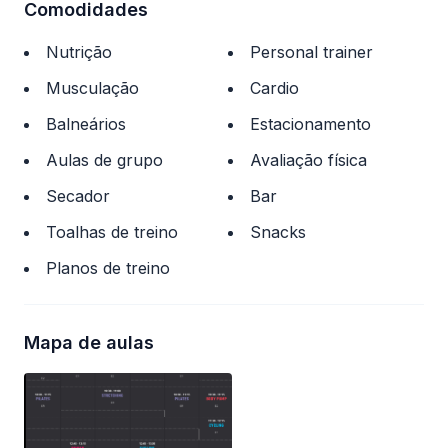
Comodidades
Nutrição
Personal trainer
Musculação
Cardio
Balneários
Estacionamento
Aulas de grupo
Avaliação física
Secador
Bar
Toalhas de treino
Snacks
Planos de treino
Mapa de aulas