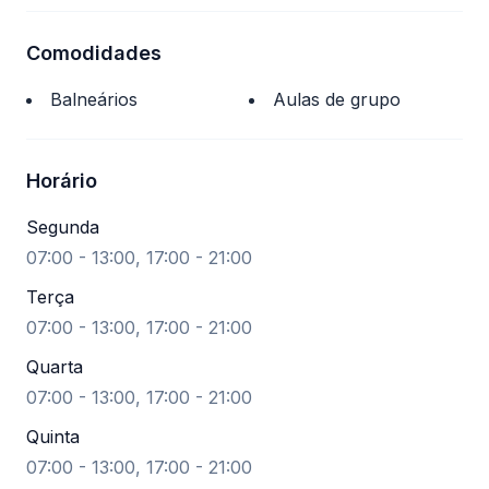
Comodidades
Balneários
Aulas de grupo
Horário
Segunda
07:00 - 13:00, 17:00 - 21:00
Terça
07:00 - 13:00, 17:00 - 21:00
Quarta
07:00 - 13:00, 17:00 - 21:00
Quinta
07:00 - 13:00, 17:00 - 21:00