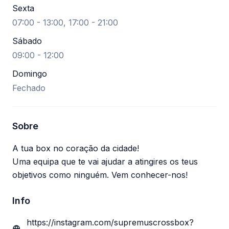
Sexta
07:00 - 13:00, 17:00 - 21:00
Sábado
09:00 - 12:00
Domingo
Fechado
Sobre
A tua box no coração da cidade!
Uma equipa que te vai ajudar a atingires os teus
objetivos como ninguém. Vem conhecer-nos!
Info
https://instagram.com/supremuscrossbox?