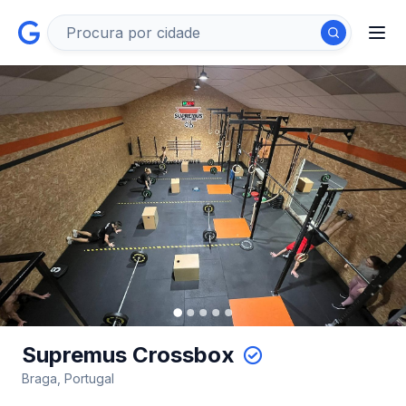
Supremus Crossbox
Braga, Portugal