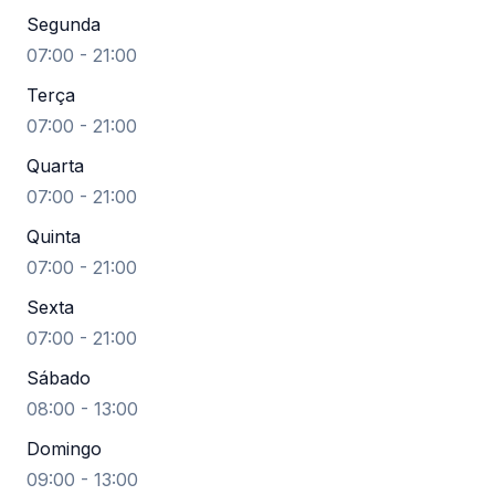
Segunda
07:00 - 21:00
Terça
07:00 - 21:00
Quarta
07:00 - 21:00
Quinta
07:00 - 21:00
Sexta
07:00 - 21:00
Sábado
08:00 - 13:00
Domingo
09:00 - 13:00