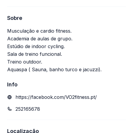
Sobre
Musculação e cardio fitness.
Academia de aulas de grupo.
Estúdio de indoor cycling.
Sala de treino funcional.
Treino outdoor.
Aquaspa ( Sauna, banho turco e jacuzzi).
Info
https://facebook.com/VO2fitness.pt/
252165678
Localização