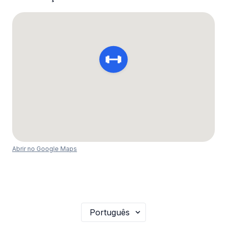
Abrir no Google Maps