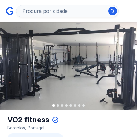
VO2 fitness
Barcelos, Portugal