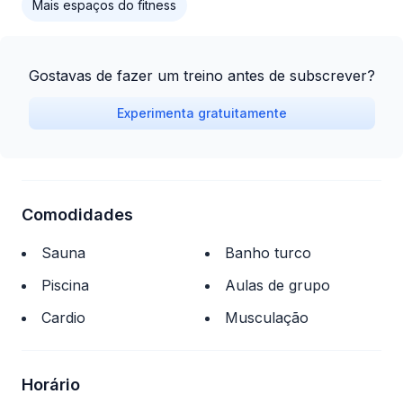
Mais espaços do fitness
Gostavas de fazer um treino antes de subscrever?
Experimenta gratuitamente
Comodidades
Sauna
Banho turco
Piscina
Aulas de grupo
Cardio
Musculação
Horário