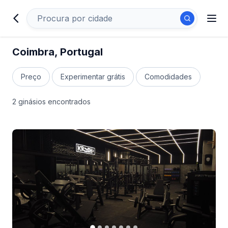
Coimbra, Portugal
Preço
Experimentar grátis
Comodidades
2 ginásios encontrados