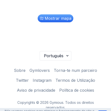
Mostrar mapa
Sobre
Gymlovers
Torna-te num parceiro
Twitter
Instagram
Termos de Utilização
Aviso de privacidade
Política de cookies
Copyrights © 2026 Gymious. Todos os direitos
reservados.
Nós usamos cookies para otimizar o funcionamento do site e