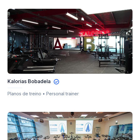
Kalorias Bobadela
Planos de treino • Personal trainer