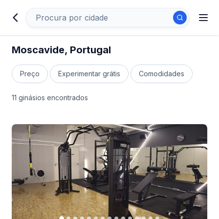
Moscavide, Portugal
Preço
Experimentar grátis
Comodidades
11 ginásios encontrados