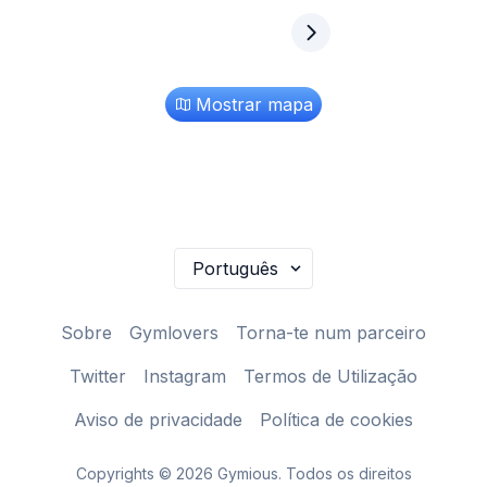
Mostrar mapa
Sobre
Gymlovers
Torna-te num parceiro
Twitter
Instagram
Termos de Utilização
Aviso de privacidade
Política de cookies
Copyrights © 2026 Gymious. Todos os direitos