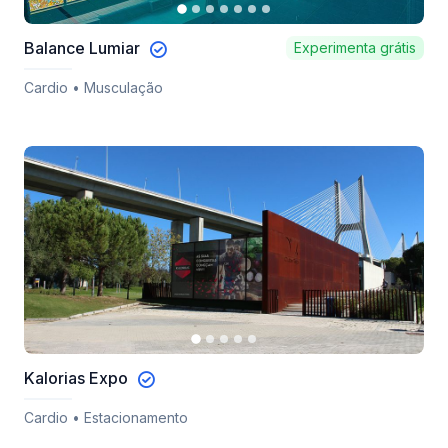
Balance Lumiar
Experimenta grátis
Cardio • Musculação
Kalorias Expo
Cardio • Estacionamento