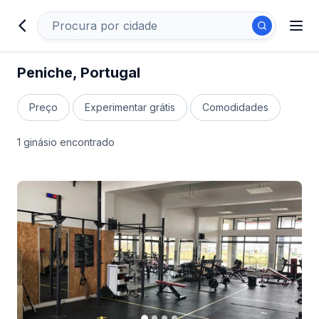
Peniche, Portugal
Preço
Experimentar grátis
Comodidades
1 ginásio encontrado