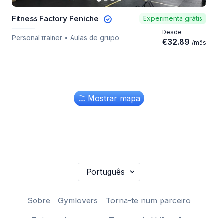
Fitness Factory Peniche
Experimenta grátis
Desde
Personal trainer • Aulas de grupo
€
32.89
/
mês
Mostrar mapa
Sobre
Gymlovers
Torna-te num parceiro