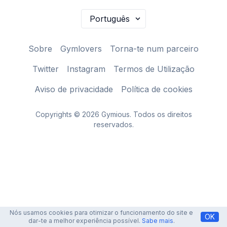
Sobre
Gymlovers
Torna-te num parceiro
Twitter
Instagram
Termos de Utilização
Aviso de privacidade
Política de cookies
Copyrights © 2026 Gymious. Todos os direitos
reservados.
Nós usamos cookies para otimizar o funcionamento do site e
OK
dar-te a melhor experiência possível.
Sabe mais
.