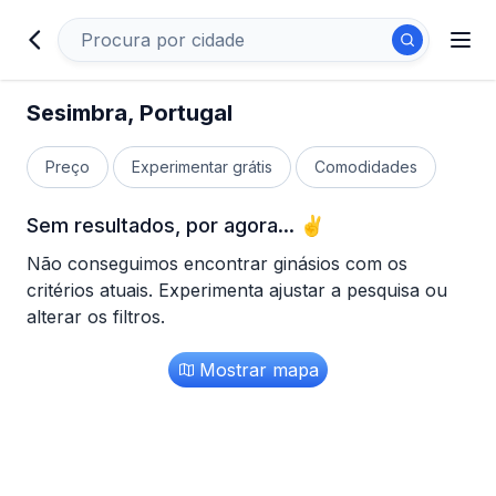
Sesimbra, Portugal
Preço
Experimentar grátis
Comodidades
Sem resultados, por agora... ✌
Não conseguimos encontrar ginásios com os
critérios atuais. Experimenta ajustar a pesquisa ou
alterar os filtros.
Mostrar mapa